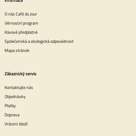
Informace
O nás Café du Jour
Věrnostní program
Kávové předplatné
Společenská a ekologická odpovědnost
Mapa stránek
Zákaznický servis
Kontaktujte nás
Objednávky
Platby
Doprava
Vrácení zboží