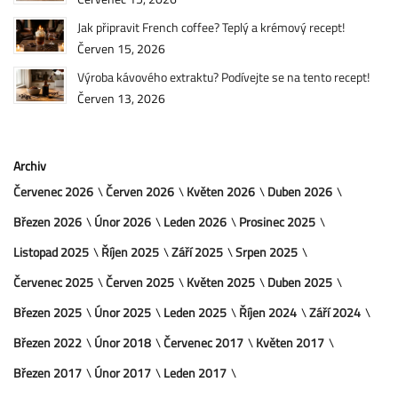
Jak připravit French coffee? Teplý a krémový recept!
Červen 15, 2026
Výroba kávového extraktu? Podívejte se na tento recept!
Červen 13, 2026
Archiv
Červenec 2026
Červen 2026
Květen 2026
Duben 2026
Březen 2026
Únor 2026
Leden 2026
Prosinec 2025
Listopad 2025
Říjen 2025
Září 2025
Srpen 2025
Červenec 2025
Červen 2025
Květen 2025
Duben 2025
Březen 2025
Únor 2025
Leden 2025
Říjen 2024
Září 2024
Březen 2022
Únor 2018
Červenec 2017
Květen 2017
Březen 2017
Únor 2017
Leden 2017