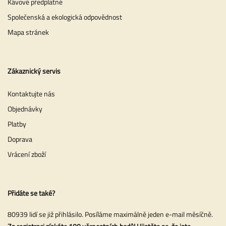
Kávové předplatné
Společenská a ekologická odpovědnost
Mapa stránek
Zákaznický servis
Kontaktujte nás
Objednávky
Platby
Doprava
Vrácení zboží
Přidáte se také?
80939 lidí se již přihlásilo. Posíláme maximálně jeden e-mail měsíčně.