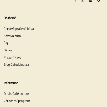
Oblíbené
Čerstvě pražená káva
Kávová zrna
Čaj
Dárky
Pražení kávy
Blog Cafedujour.cz
Informace
O nás Café du Jour
Věrnostní program