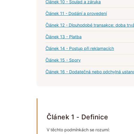
Článek 10 - Soulad a záruka
Článek 11 - Dodání a provedení
Článek 12 - Dlouhodobé transakce: doba trvá
Článek 13 - Platba
Článek 14 - Postup při reklamacích
Článek 15 - Spory
Článek 16 - Dodatečná nebo odchylná ustan
Článek 1 - Definice
V těchto podmínkách se rozumí: