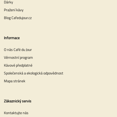
Dárky
Pražení kávy
Blog Cafedujour.cz
Informace
O nás Café du Jour
Věrnostní program
Kávové předplatné
Společenská a ekologická odpovědnost
Mapa stránek
Zákaznický servis
Kontaktujte nás