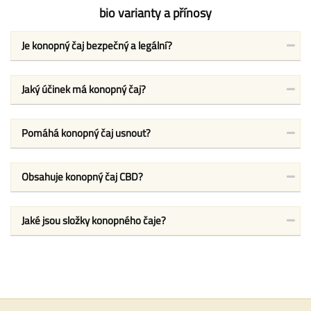
bio varianty a přínosy
Je konopný čaj bezpečný a legální?
Jaký účinek má konopný čaj?
Pomáhá konopný čaj usnout?
Obsahuje konopný čaj CBD?
Jaké jsou složky konopného čaje?