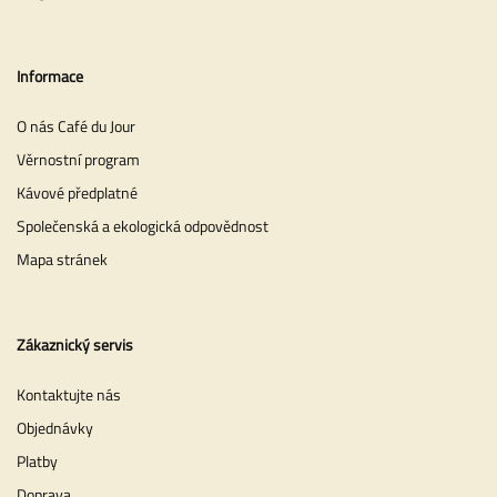
Informace
O nás Café du Jour
Věrnostní program
Kávové předplatné
Společenská a ekologická odpovědnost
Mapa stránek
Zákaznický servis
Kontaktujte nás
Objednávky
Platby
Doprava