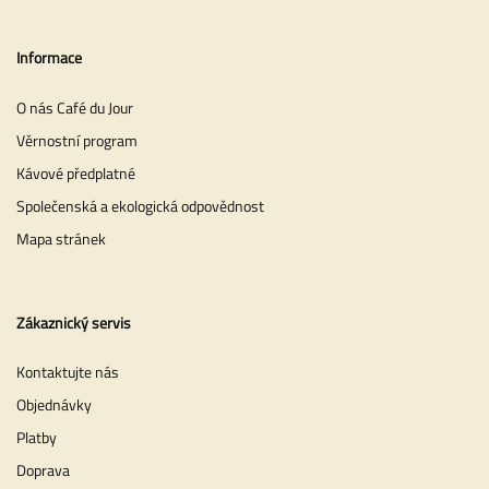
Informace
O nás Café du Jour
Věrnostní program
Kávové předplatné
Společenská a ekologická odpovědnost
Mapa stránek
Zákaznický servis
Kontaktujte nás
Objednávky
Platby
Doprava