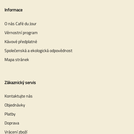
Informace
O nás Café du Jour
Věrnostní program
Kávové předplatné
Společenská a ekologická odpovědnost
Mapa stránek
Zákaznický servis
Kontaktujte nás
Objednávky
Platby
Doprava
Vrácení zboží