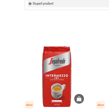
Stupeň pražení
Akce
Akce