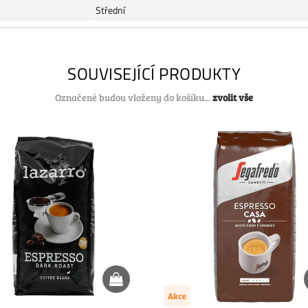
Střední
SOUVISEJÍCÍ PRODUKTY
Označené budou vloženy do košíku...
zvolit vše
Akce