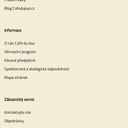
Blog Cafedujour.cz
Informace
O nás Café du Jour
Věrnostní program
Kávové předplatné
Společenská a ekologická odpovědnost
Mapa stránek
Zákaznický servis
Kontaktujte nás
Objednávky