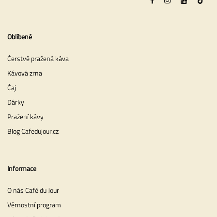
Oblíbené
Čerstvě pražená káva
Kávová zrna
Čaj
Dárky
Pražení kávy
Blog Cafedujour.cz
Informace
O nás Café du Jour
Věrnostní program