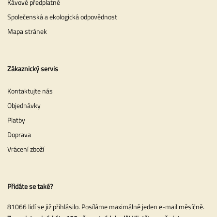
Kávové předplatné
Společenská a ekologická odpovědnost
Mapa stránek
Zákaznický servis
Kontaktujte nás
Objednávky
Platby
Doprava
Vrácení zboží
Přidáte se také?
81066 lidí se již přihlásilo. Posíláme maximálně jeden e-mail měsíčně.