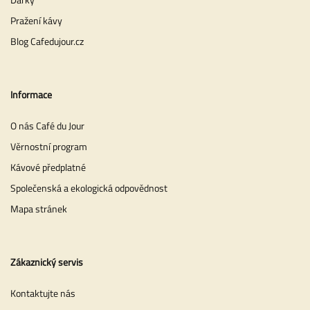
Pražení kávy
Blog Cafedujour.cz
Informace
O nás Café du Jour
Věrnostní program
Kávové předplatné
Společenská a ekologická odpovědnost
Mapa stránek
Zákaznický servis
Kontaktujte nás