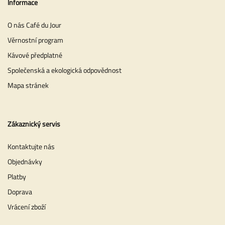
Informace
O nás Café du Jour
Věrnostní program
Kávové předplatné
Společenská a ekologická odpovědnost
Mapa stránek
Zákaznický servis
Kontaktujte nás
Objednávky
Platby
Doprava
Vrácení zboží