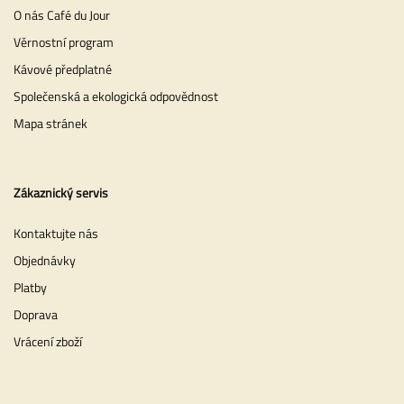
O nás Café du Jour
Věrnostní program
Kávové předplatné
Společenská a ekologická odpovědnost
Mapa stránek
Zákaznický servis
Kontaktujte nás
Objednávky
Platby
Doprava
Vrácení zboží