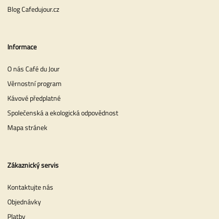
Blog Cafedujour.cz
Informace
O nás Café du Jour
Věrnostní program
Kávové předplatné
Společenská a ekologická odpovědnost
Mapa stránek
Zákaznický servis
Kontaktujte nás
Objednávky
Platby