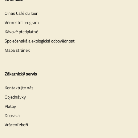
O nás Café du Jour
Věrnostní program
Kávové předplatné
Společenská a ekologická odpovědnost
Mapa stránek
Zákaznický servis
Kontaktujte nás
Objednávky
Platby
Doprava
Vrácení zboží