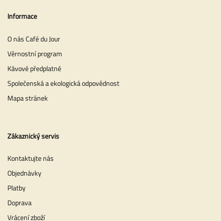
Informace
O nás Café du Jour
Věrnostní program
Kávové předplatné
Společenská a ekologická odpovědnost
Mapa stránek
Zákaznický servis
Kontaktujte nás
Objednávky
Platby
Doprava
Vrácení zboží