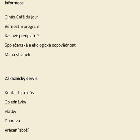
Informace
O nás Café du Jour
Věrnostní program
Kávové předplatné
Společenská a ekologická odpovědnost
Mapa stránek
Zákaznický servis
Kontaktujte nás
Objednávky
Platby
Doprava
Vrácení zboží