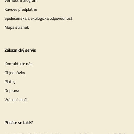
Věrnostní program
Kávové předplatné
Společenská a ekologická odpovědnost
Mapa stránek
Zákaznický servis
Kontaktujte nás
Objednávky
Platby
Doprava
Vrácení zboží
Přidáte se také?