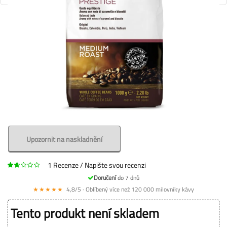
Upozornit na naskladnění
1
Recenze
Napište svou recenzi
Doručení
do 7 dnů
★★★★★
4,8/5 · Oblíbený více než 120 000 milovníky kávy
Tento produkt není skladem