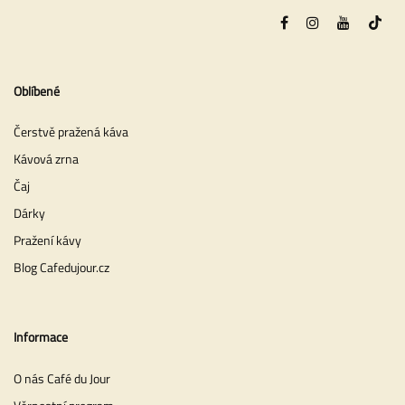
Oblíbené
Čerstvě pražená káva
Kávová zrna
Čaj
Dárky
Pražení kávy
Blog Cafedujour.cz
Informace
O nás Café du Jour