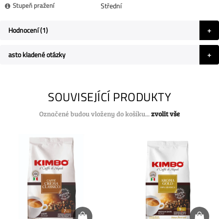
Stupeň pražení
Střední
Hodnocení
1
asto kladené otázky
SOUVISEJÍCÍ PRODUKTY
Označené budou vloženy do košíku...
zvolit vše