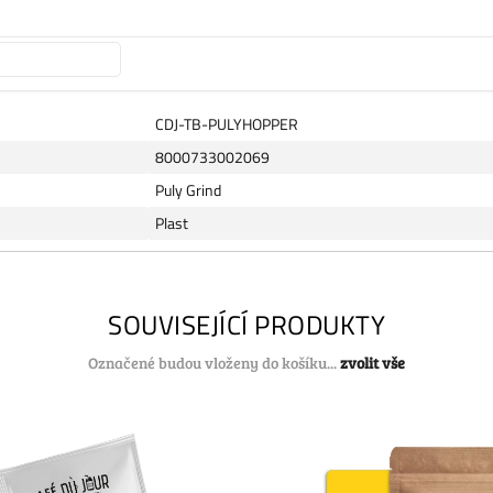
CDJ-TB-PULYHOPPER
8000733002069
Puly Grind
Plast
SOUVISEJÍCÍ PRODUKTY
Označené budou vloženy do košíku...
zvolit vše