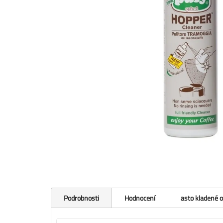
Podrobnosti
Hodnocení
asto kladené 