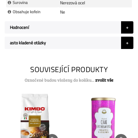
Surovina
Nerezová ocel
Obsahuje kofein
Ne
Hodnocení
asto kladené otázky
SOUVISEJÍCÍ PRODUKTY
Označené budou vloženy do košíku...
zvolit vše