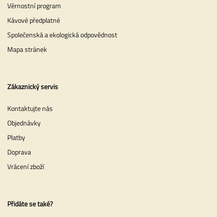
Věrnostní program
Kávové předplatné
Společenská a ekologická odpovědnost
Mapa stránek
Zákaznický servis
Kontaktujte nás
Objednávky
Platby
Doprava
Vrácení zboží
Přidáte se také?