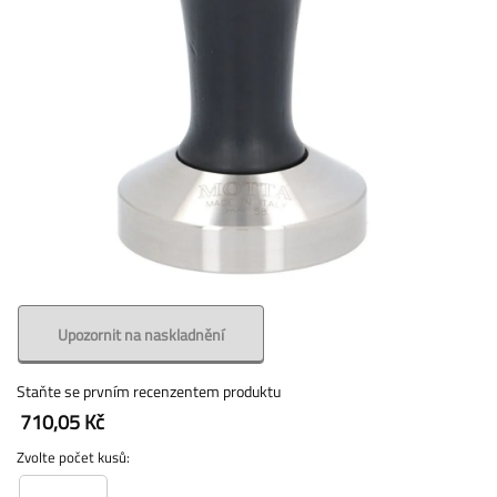
Upozornit na naskladnění
Staňte se prvním recenzentem produktu
710,05 Kč
Zvolte počet kusů: