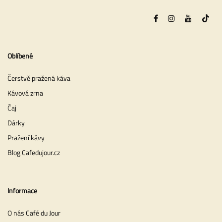
Oblíbené
Čerstvě pražená káva
Kávová zrna
Čaj
Dárky
Pražení kávy
Blog Cafedujour.cz
Informace
O nás Café du Jour