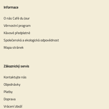
Informace
O nás Café du Jour
Věrnostní program
Kávové předplatné
Společenská a ekologická odpovědnost
Mapa stránek
Zákaznický servis
Kontaktujte nás
Objednávky
Platby
Doprava
Vrácení zboží