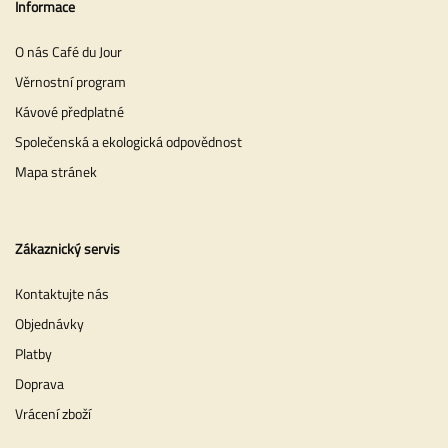
Informace
O nás Café du Jour
Věrnostní program
Kávové předplatné
Společenská a ekologická odpovědnost
Mapa stránek
Zákaznický servis
Kontaktujte nás
Objednávky
Platby
Doprava
Vrácení zboží